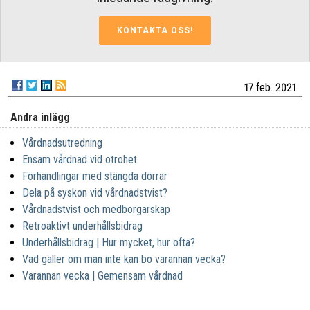
KONTAKTA OSS!
17 feb. 2021
Andra inlägg
Vårdnadsutredning
Ensam vårdnad vid otrohet
Förhandlingar med stängda dörrar
Dela på syskon vid vårdnadstvist?
Vårdnadstvist och medborgarskap
Retroaktivt underhållsbidrag
Underhållsbidrag | Hur mycket, hur ofta?
Vad gäller om man inte kan bo varannan vecka?
Varannan vecka | Gemensam vårdnad