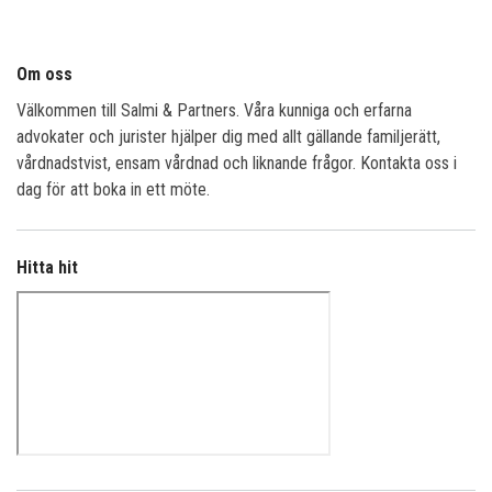
Om oss
Välkommen till Salmi & Partners. Våra kunniga och erfarna
advokater och jurister hjälper dig med allt gällande familjerätt,
vårdnadstvist, ensam vårdnad och liknande frågor. Kontakta oss i
dag för att boka in ett möte.
Hitta hit