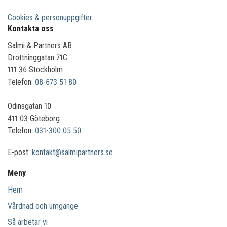
Cookies & personuppgifter
Kontakta oss
Salmi & Partners AB
Drottninggatan 71C
111 36 Stockholm
Telefon:
08-673 51 80
Odinsgatan 10
411 03 Göteborg
Telefon:
031-300 05 50
E-post:
kontakt@salmipartners.se
Meny
Hem
Vårdnad och umgänge
Så arbetar vi