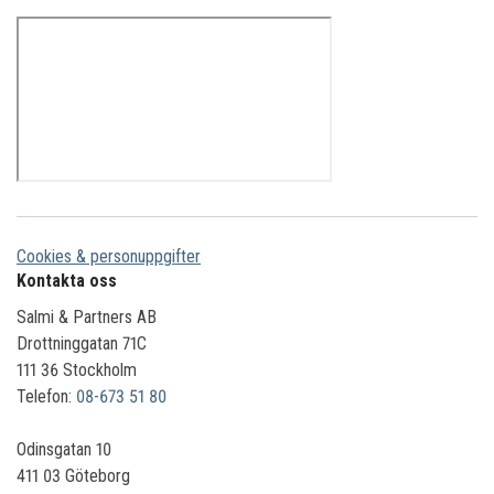
Cookies & personuppgifter
Kontakta oss
Salmi & Partners AB
Drottninggatan 71C
111 36 Stockholm
Telefon:
08-673 51 80
Odinsgatan 10
411 03 Göteborg