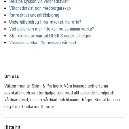
Dela på syskon vid vårdnadstvist?
Vårdnadstvist och medborgarskap
Retroaktivt underhållsbidrag
Underhållsbidrag | Hur mycket, hur ofta?
Vad gäller om man inte kan bo varannan vecka?
Stor ökning av samtal till BRIS under julhelgen
Varannan vecka | Gemensam vårdnad
Om oss
Välkommen till Salmi & Partners. Våra kunniga och erfarna
advokater och jurister hjälper dig med allt gällande familjerätt,
vårdnadstvist, ensam vårdnad och liknande frågor. Kontakta oss i
dag för att boka in ett möte.
Hitta hit