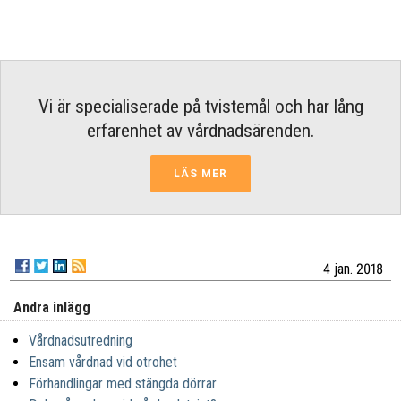
Vi är specialiserade på tvistemål och har lång
erfarenhet av vårdnadsärenden.
LÄS MER
4 jan. 2018
Andra inlägg
Vårdnadsutredning
Ensam vårdnad vid otrohet
Förhandlingar med stängda dörrar