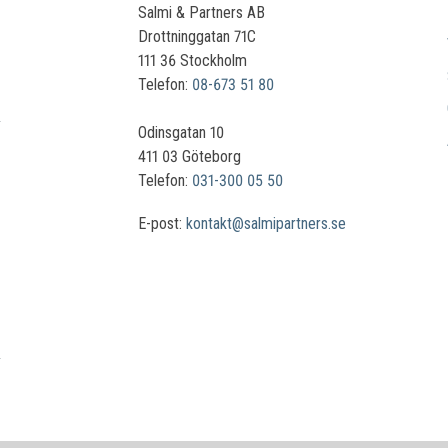
Salmi & Partners AB
Drottninggatan 71C
111 36 Stockholm
Telefon:
08-673 51 80
Odinsgatan 10
411 03 Göteborg
Telefon:
031-300 05 50
E-post:
kontakt@salmipartners.se