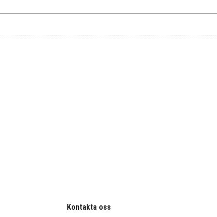
Kontakta oss