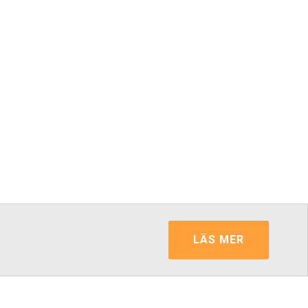
LÄS MER