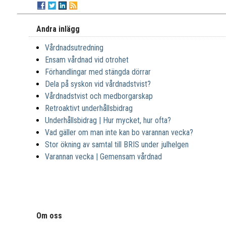
Andra inlägg
Vårdnadsutredning
Ensam vårdnad vid otrohet
Förhandlingar med stängda dörrar
Dela på syskon vid vårdnadstvist?
Vårdnadstvist och medborgarskap
Retroaktivt underhållsbidrag
Underhållsbidrag | Hur mycket, hur ofta?
Vad gäller om man inte kan bo varannan vecka?
Stor ökning av samtal till BRIS under julhelgen
Varannan vecka | Gemensam vårdnad
Om oss