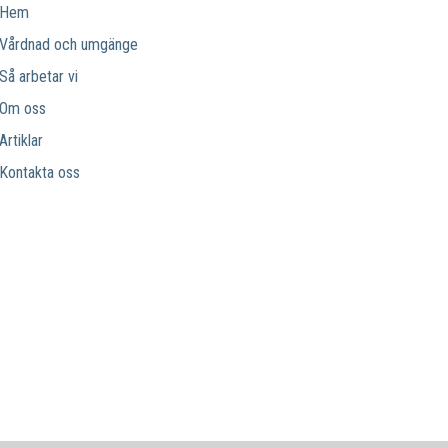
Hem
Vårdnad och umgänge
Så arbetar vi
Om oss
Artiklar
Kontakta oss