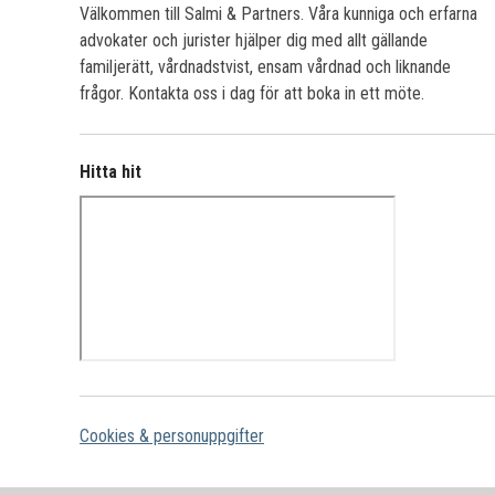
Välkommen till Salmi & Partners. Våra kunniga och erfarna
advokater och jurister hjälper dig med allt gällande
familjerätt, vårdnadstvist, ensam vårdnad och liknande
frågor. Kontakta oss i dag för att boka in ett möte.
Hitta hit
Cookies & personuppgifter