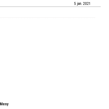
5 jan. 2021
Meny