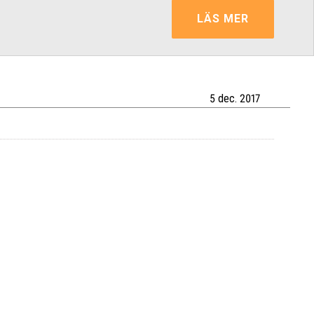
LÄS MER
5 dec. 2017