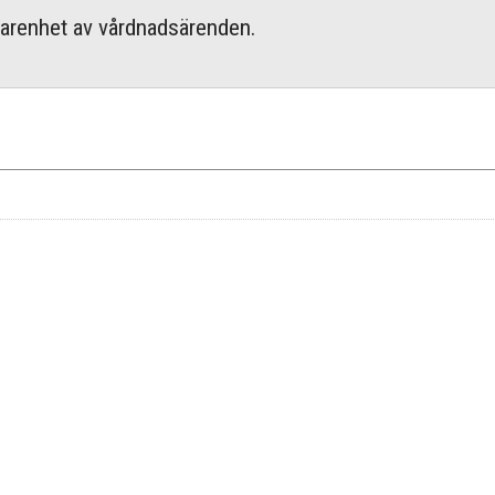
rfarenhet av vårdnadsärenden.