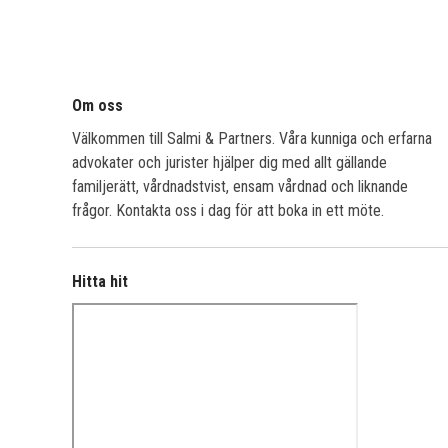
Om oss
Välkommen till Salmi & Partners. Våra kunniga och erfarna
advokater och jurister hjälper dig med allt gällande
familjerätt, vårdnadstvist, ensam vårdnad och liknande
frågor. Kontakta oss i dag för att boka in ett möte.
Hitta hit