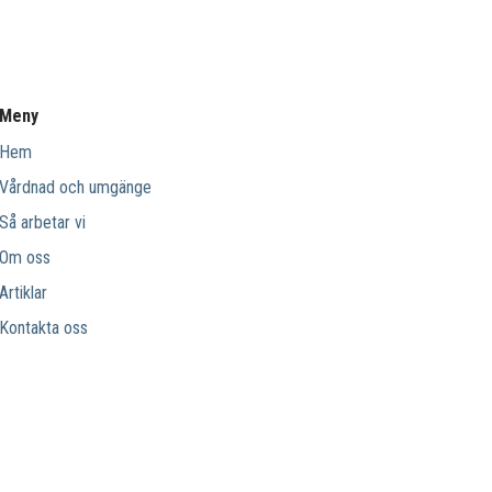
Meny
Hem
Vårdnad och umgänge
Så arbetar vi
Om oss
Artiklar
Kontakta oss