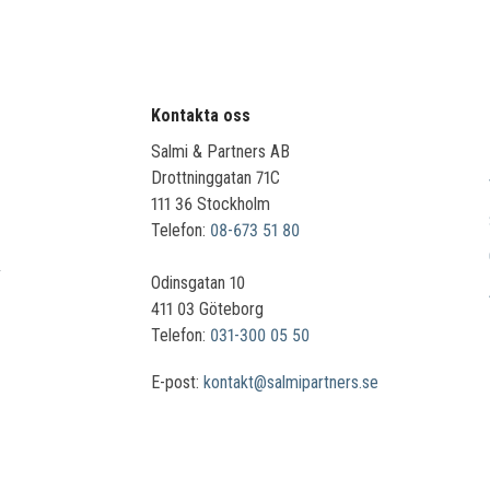
Kontakta oss
Salmi & Partners AB
Drottninggatan 71C
111 36 Stockholm
Telefon:
08-673 51 80
Odinsgatan 10
411 03 Göteborg
Telefon:
031-300 05 50
E-post:
kontakt@salmipartners.se